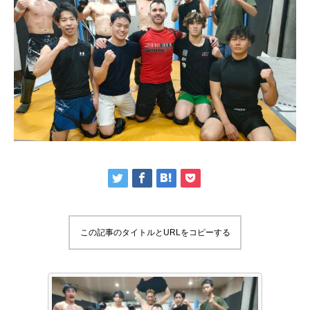
この記事のタイトルとURLをコピーする