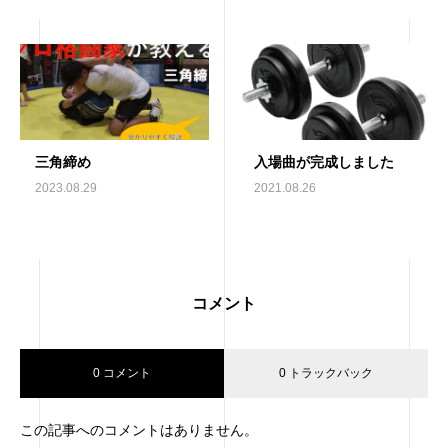
三角締め
入場曲が完成しました
2023.08.29
2021.08.26
コメント
0 コメント
0 トラックバック
この記事へのコメントはありません。