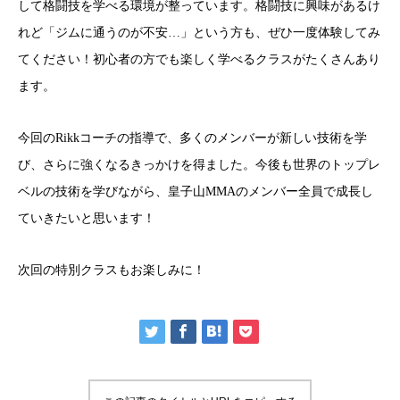
して格闘技を学べる環境が整っています。格闘技に興味があるけ
れど「ジムに通うのが不安…」という方も、ぜひ一度体験してみ
てください！初心者の方でも楽しく学べるクラスがたくさんあり
ます。
今回のRikkコーチの指導で、多くのメンバーが新しい技術を学
び、さらに強くなるきっかけを得ました。今後も世界のトップレ
ベルの技術を学びながら、皇子山MMAのメンバー全員で成長し
ていきたいと思います！
次回の特別クラスもお楽しみに！