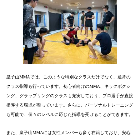
皇子山MMAでは、このような特別なクラスだけでなく、通常の
クラス指導も行っています。初心者向けのMMA、キックボクシ
ング、グラップリングのクラスも充実しており、プロ選手が直接
指導する環境が整っています。さらに、パーソナルトレーニング
も可能で、個々のレベルに応じた指導を受けることができます。
また、皇子山MMAには女性メンバーも多く在籍しており、安心