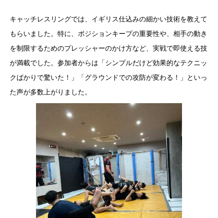
キャッチレスリングでは、イギリス仕込みの細かい技術を教えて
もらいました。特に、ポジションキープの重要性や、相手の動き
を制限するためのプレッシャーのかけ方など、実戦で即使える技
が満載でした。参加者からは「シンプルだけど効果的なテクニッ
クばかりで驚いた！」「グラウンドでの攻防が変わる！」といっ
た声が多数上がりました。