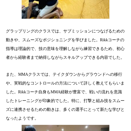
グラップリングのクラスでは、サブミッションにつなげるための
動きや、スムーズなポジショニングを学びました。Rikkコーチの
指導は理論的で、技の意味を理解しながら練習できるため、初心
者から経験者まで納得しながらスキルアップできる内容でした。
また、MMAクラスでは、テイクダウンからグラウンドへの移行
や、実戦的なコントロールの方法について詳しく教えてもらいま
した。Rikkコーチ自身もMMA経験が豊富で、戦いの流れを意識
したトレーニングが印象的でした。特に、打撃と組み技をスムー
ズに連携させるための動きは、多くの選手にとって新たな学びと
なったようです。