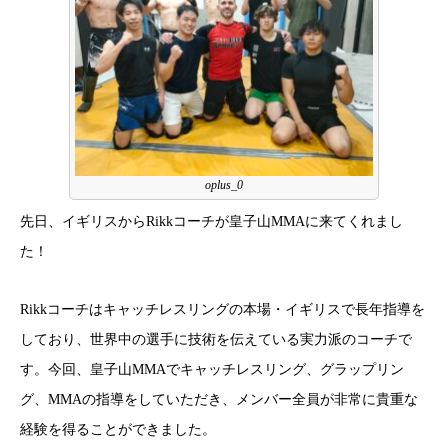
oplus_0
先日、イギリスからRikkコーチが皇子山MMAに来てくれまし
た！
Rikkコーチはキャッチレスリングの本場・イギリスで長年指導を
しており、世界中の選手に技術を伝えている実力派のコーチで
す。今回、皇子山MMAでキャッチレスリング、グラップリン
グ、MMAの指導をしていただき、メンバー全員が非常に貴重な
経験を得ることができました。