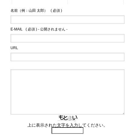
名前（例：山田 太郎）
( 必須 )
E-MAIL
( 必須 ) - 公開されません -
URL
上に表示された文字を入力してください。