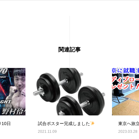
関連記事
り10日
試合ポスター完成しました
東京へ旅
2021.11.09
2023.03.28