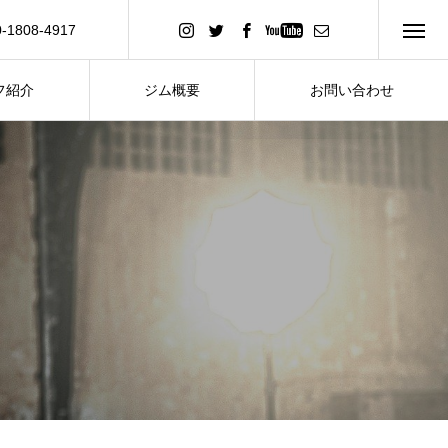
0-1808-4917
い合わせ
フ紹介
ジム概要
お問い合わせ