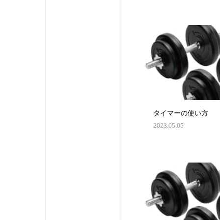
タイマーの使い方
2023.05.05