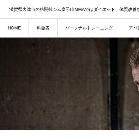
HOME
料金表
パーソナルトレーニング
アパ