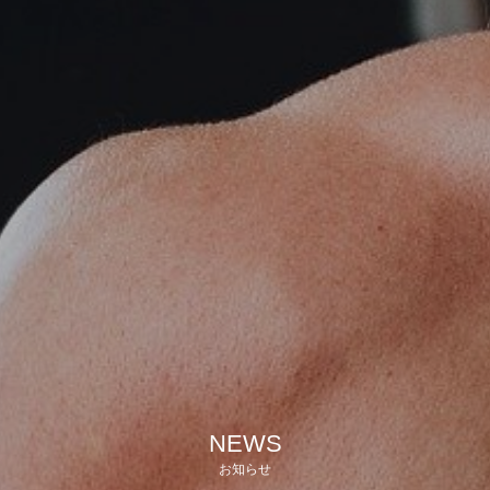
NEWS
お知らせ