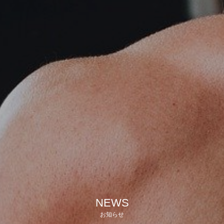
NEWS
お知らせ