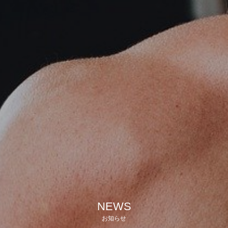
NEWS
お知らせ