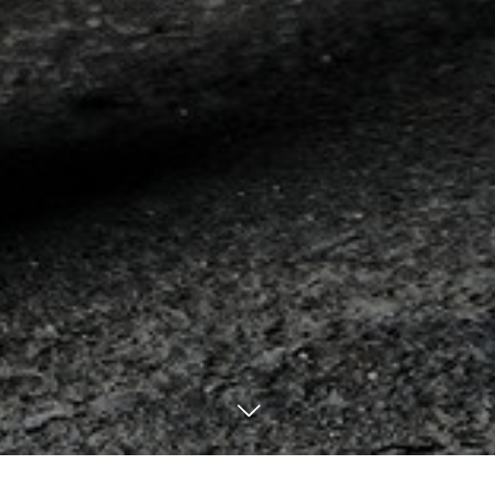
TEL
MAIL