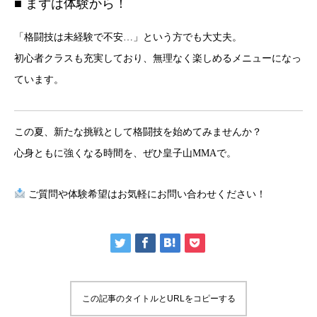
■ まずは体験から！
「格闘技は未経験で不安…」という方でも大丈夫。
初心者クラスも充実しており、無理なく楽しめるメニューになっ
ています。
この夏、新たな挑戦として格闘技を始めてみませんか？
心身ともに強くなる時間を、ぜひ皇子山MMAで。
ご質問や体験希望はお気軽にお問い合わせください！
この記事のタイトルとURLをコピーする