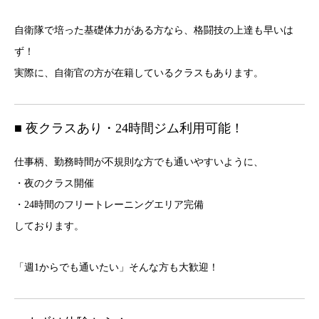
自衛隊で培った基礎体力がある方なら、格闘技の上達も早いは
ず！
実際に、自衛官の方が在籍しているクラスもあります。
■ 夜クラスあり・24時間ジム利用可能！
仕事柄、勤務時間が不規則な方でも通いやすいように、
・夜のクラス開催
・24時間のフリートレーニングエリア完備
しております。
「週1からでも通いたい」そんな方も大歓迎！