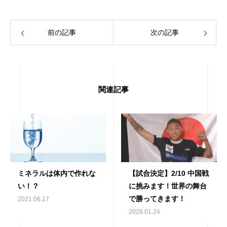
前の記事
次の記事
関連記事
ミネラルは体内で作れな
【試合決定】2/10 中国戦
い！？
に挑みます！世界の舞台
で勝ってきます！
2021.06.17
2026.01.24