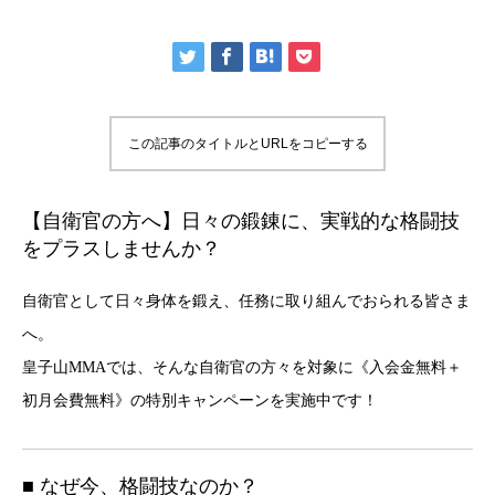
この記事のタイトルとURLをコピーする
【自衛官の方へ】日々の鍛錬に、実戦的な格闘技
をプラスしませんか？
自衛官として日々身体を鍛え、任務に取り組んでおられる皆さま
へ。
皇子山MMAでは、そんな自衛官の方々を対象に《入会金無料＋
初月会費無料》の特別キャンペーンを実施中です！
■ なぜ今、格闘技なのか？