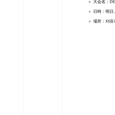
大会名：DE
日時：明日、
場所：刈谷