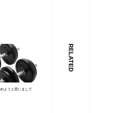
RELATED
kを始めようと思いまして