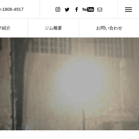
0-1808-4917
い合わせ
フ紹介
ジム概要
お問い合わせ