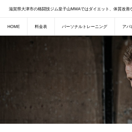
HOME
料金表
パーソナルトレーニング
アパ