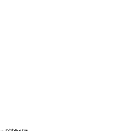
保健太の試合が行