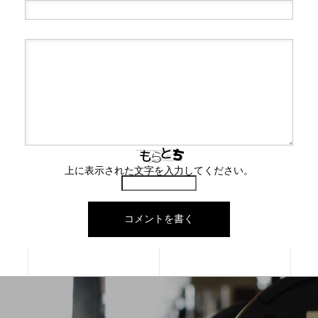
上に表示された文字を入力してください。