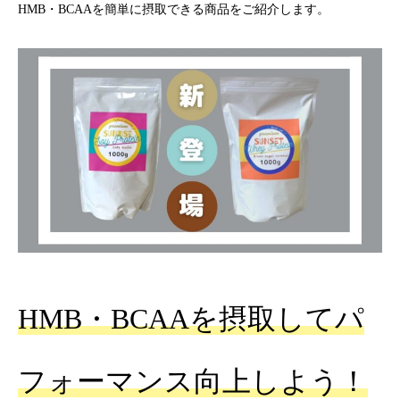
HMB・BCAAを簡単に摂取できる商品をご紹介します。
HMB・BCAAを摂取してパ
フォーマンス向上しよう！