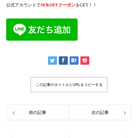
公式アカウントで
10％OFFクーポン
をGET！！
この記事のタイトルとURLをコピーする
前の記事
次の記事