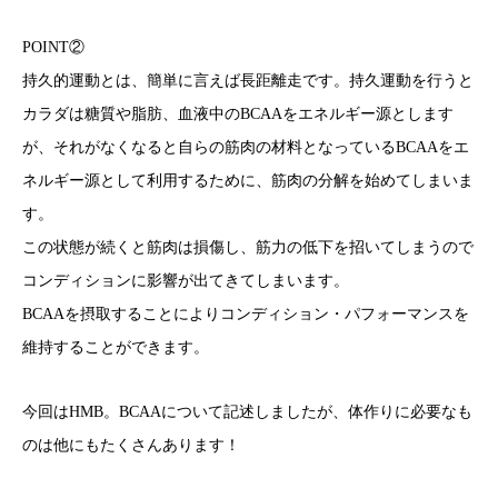
POINT②
持久的運動とは、簡単に言えば長距離走です。持久運動を行うと
カラダは糖質や脂肪、血液中のBCAAをエネルギー源とします
が、それがなくなると自らの筋肉の材料となっているBCAAをエ
ネルギー源として利用するために、筋肉の分解を始めてしまいま
す。
この状態が続くと筋肉は損傷し、筋力の低下を招いてしまうので
コンディションに影響が出てきてしまいます。
BCAAを摂取することによりコンディション・パフォーマンスを
維持することができます。
今回はHMB。BCAAについて記述しましたが、体作りに必要なも
のは他にもたくさんあります！