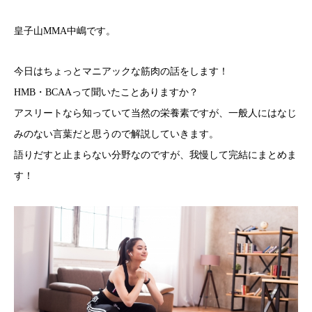
皇子山MMA中嶋です。
今日はちょっとマニアックな筋肉の話をします！
HMB・BCAAって聞いたことありますか？
アスリートなら知っていて当然の栄養素ですが、一般人にはなじ
みのない言葉だと思うので解説していきます。
語りだすと止まらない分野なのですが、我慢して完結にまとめま
す！