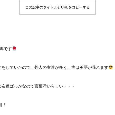
この記事のタイトルとURLをコピーする
中嶋です
どをしていたので、外人の友達が多く、実は英語が喋れます
の友達ばっかなので言葉汚いらしい・・・
目！