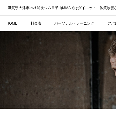
HOME
料金表
パーソナルトレーニング
アパ