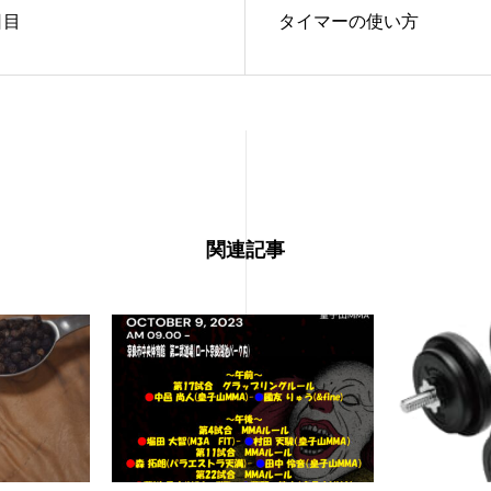
日目
タイマーの使い方
関連記事