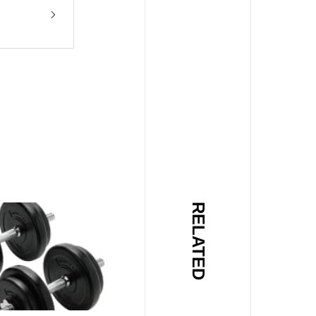
RELATED