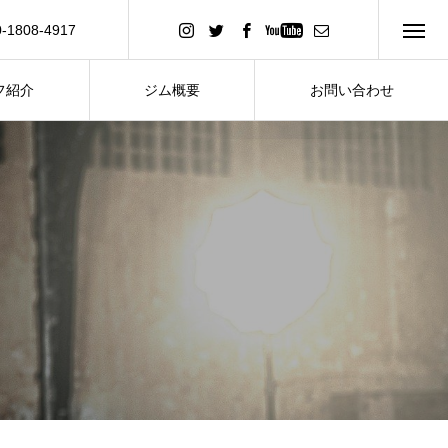
0-1808-4917
い合わせ
フ紹介
ジム概要
お問い合わせ