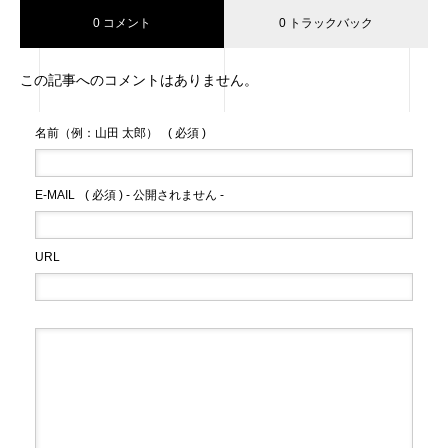
0 コメント
0 トラックバック
この記事へのコメントはありません。
名前（例：山田 太郎）
( 必須 )
E-MAIL
( 必須 ) - 公開されません -
URL