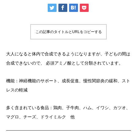
この記事のタイトルとURLをコピーする
大人になると体内で合成できるようになりますが、子どもの間は
合成できないので、 必須アミノ酸として分類されています。
機能：神経機能のサポート、成長促進、慢性関節炎の緩和、スト
レスの軽減
多く含まれている食品：鶏肉、子牛肉、ハム、イワシ、カツオ、
マグロ、チーズ、ドライミルク 他