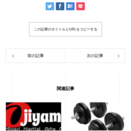
この記事のタイトルとURLをコピーする
前の記事
次の記事
関連記事